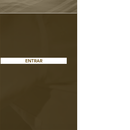
ENTRAR