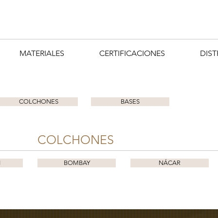
MATERIALES
CERTIFICACIONES
DIST
COLCHONES
BASES
COLCHONES
I
BOMBAY
NÁCAR