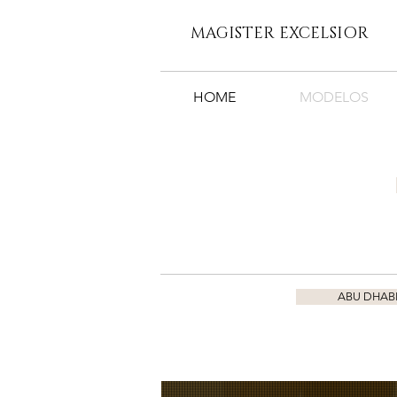
MAGISTER EXCELSIOR
HOME
MODELOS
ABU DHAB