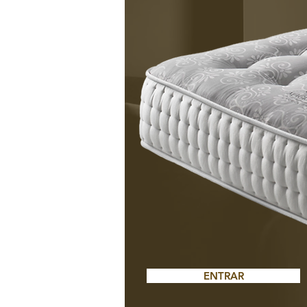
ENTRAR