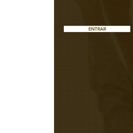
ENTRAR