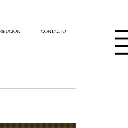
RIBUCIÓN
CONTACTO